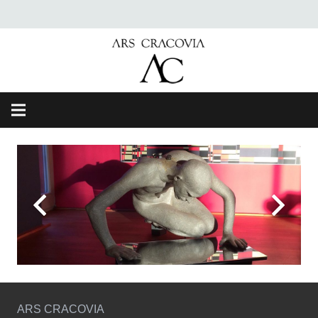
ARS CRACOVIA