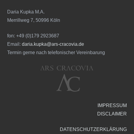
Daria Kupka M.A.
Merrillweg 7, 50996 Köln
fon: +49 (0)179 2923687
Email:
daria.kupka@ars-cracovia.de
Termin gerne nach telefonischer Vereinbarung
IMPRESSUM
DISCLAIMER
DATENSCHUTZERKLÄRUNG