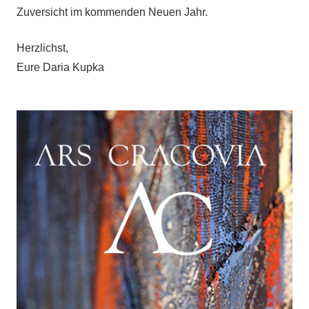
Zuversicht im kommenden Neuen Jahr.
Herzlichst,
Eure Daria Kupka