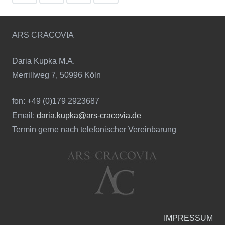
ARS CRACOVIA
Daria Kupka M.A.
Merrillweg 7, 50996 Köln
fon: +49 (0)179 2923687
Email:
daria.kupka@ars-cracovia.de
Termin gerne nach telefonischer Vereinbarung
IMPRESSUM