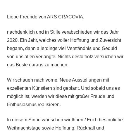
Liebe Freunde von ARS CRACOVIA,
nachdenklich und in Stille verabschieden wir das Jahr
2020. Ein Jahr, welches voller Hoffnung und Zuversicht
begann, dann allerdings viel Verständnis und Geduld
von uns allen verlangte. Nichts desto trotz versuchen wir
das Beste daraus zu machen.
Wir schauen nach vorne. Neue Ausstellungen mit
exzellenten Künstlern sind geplant. Und sobald uns es
möglich ist, werden wir diese mit großer Freude und
Enthusiasmus realisieren.
In diesem Sinne wünschen wir Ihnen / Euch besinnliche
Weihnachtstage sowie Hoffnung, Rückhalt und