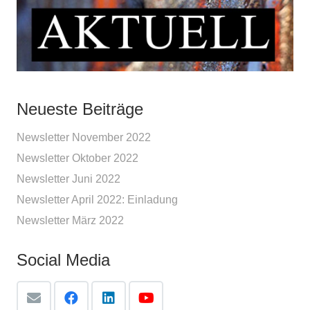
Neueste Beiträge
Newsletter November 2022
Newsletter Oktober 2022
Newsletter Juni 2022
Newsletter April 2022: Einladung
Newsletter März 2022
Social Media