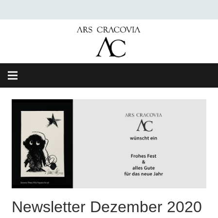
Newsletter Dezember 2020