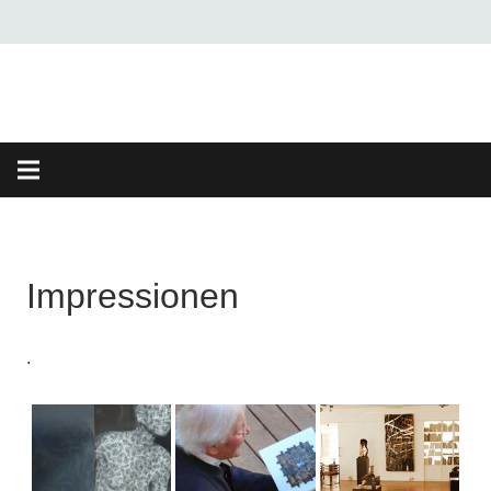
Impressionen
.