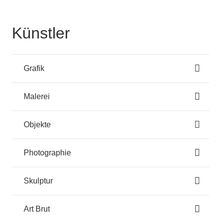
Künstler
Grafik
Malerei
Objekte
Photographie
Skulptur
Art Brut