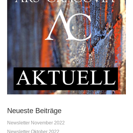
Neueste Beiträge
Newsletter November 2022
Newsletter Oktober 2022