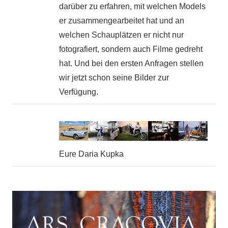
darüber zu erfahren, mit welchen Models
er zusammengearbeitet hat und an
welchen Schauplätzen er nicht nur
fotografiert, sondern auch Filme gedreht
hat. Und bei den ersten Anfragen stellen
wir jetzt schon seine Bilder zur
Verfügung.
Eure Daria Kupka