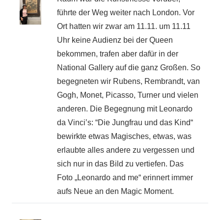
führte der Weg weiter nach London. Vor
Ort hatten wir zwar am 11.11. um 11.11
Uhr keine Audienz bei der Queen
bekommen, trafen aber dafür in der
National Gallery auf die ganz Großen. So
begegneten wir Rubens, Rembrandt, van
Gogh, Monet, Picasso, Turner und vielen
anderen. Die Begegnung mit Leonardo
da Vinci’s: “Die Jungfrau und das Kind“
bewirkte etwas Magisches, etwas, was
erlaubte alles andere zu vergessen und
sich nur in das Bild zu vertiefen. Das
Foto „Leonardo and me“ erinnert immer
aufs Neue an den Magic Moment.