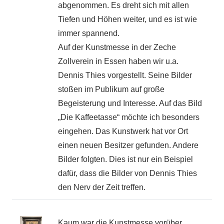
abgenommen. Es dreht sich mit allen
Tiefen und Höhen weiter, und es ist wie
immer spannend.
Auf der Kunstmesse in der Zeche
Zollverein in Essen haben wir u.a.
Dennis Thies vorgestellt. Seine Bilder
stoßen im Publikum auf große
Begeisterung und Interesse. Auf das Bild
„Die Kaffeetasse“ möchte ich besonders
eingehen. Das Kunstwerk hat vor Ort
einen neuen Besitzer gefunden. Andere
Bilder folgten. Dies ist nur ein Beispiel
dafür, dass die Bilder von Dennis Thies
den Nerv der Zeit treffen.
Kaum war die Kunstmesse vorüber,