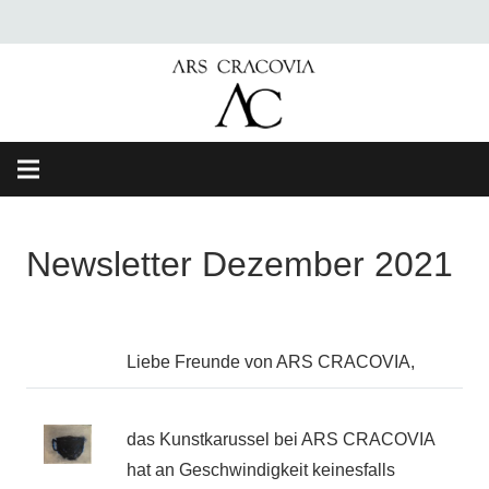
Newsletter Dezember 2021
Liebe Freunde von ARS CRACOVIA,
das Kunstkarussel bei ARS CRACOVIA
hat an Geschwindigkeit keinesfalls