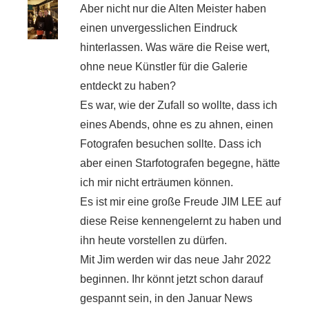
Aber nicht nur die Alten Meister haben
einen unvergesslichen Eindruck
hinterlassen. Was wäre die Reise wert,
ohne neue Künstler für die Galerie
entdeckt zu haben?
Es war, wie der Zufall so wollte, dass ich
eines Abends, ohne es zu ahnen, einen
Fotografen besuchen sollte. Dass ich
aber einen Starfotografen begegne, hätte
ich mir nicht erträumen können.
Es ist mir eine große Freude JIM LEE auf
diese Reise kennengelernt zu haben und
ihn heute vorstellen zu dürfen.
Mit Jim werden wir das neue Jahr 2022
beginnen. Ihr könnt jetzt schon darauf
gespannt sein, in den Januar News